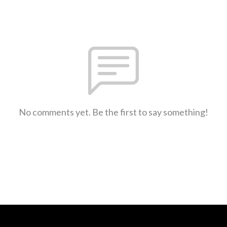
No comments yet. Be the first to say something!