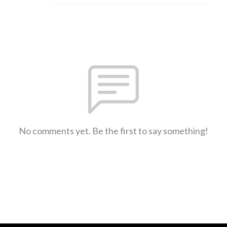
No comments yet. Be the first to say something!