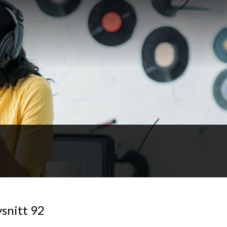
vsnitt 92