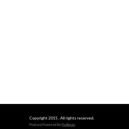
Copyright 2015 . All rights reserved.
Podcast Powered By
Podbean